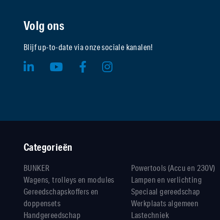
Volg ons
Blijf up-to-date via onze sociale kanalen!
Categorieën
BUNKER
Powertools (Accu en 230V)
Wagens, trolleys en modules
Lampen en verlichting
Gereedschapskoffers en
Speciaal gereedschap
doppensets
Werkplaats algemeen
Handgereedschap
Lastechniek