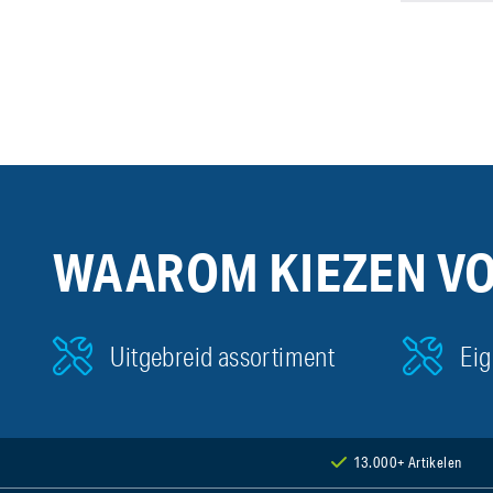
WAAROM KIEZEN V
Uitgebreid assortiment
Eig
13.000+ Artikelen