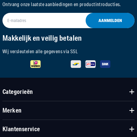
Ontvang onze laatste aanbiedingen en productintroducties.
AANMELDEN
Makkelijk en veilig betalen
Wij versleutelen alle gegevens via SSL
Categorieën
Merken
Klantenservice