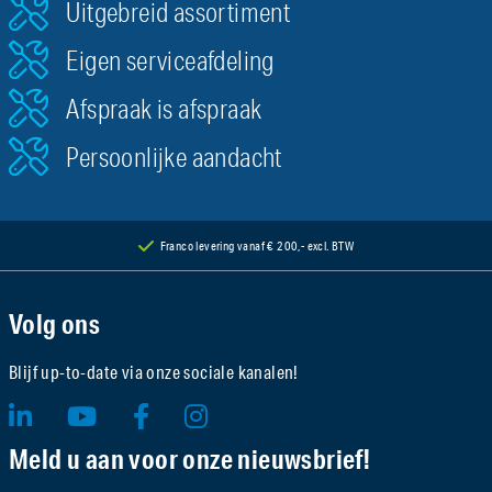
Uitgebreid assortiment
Eigen serviceafdeling
Afspraak is afspraak
Persoonlijke aandacht
Franco levering vanaf € 200,- excl. BTW
Volg ons
Blijf up-to-date via onze sociale kanalen!
Meld u aan voor onze nieuwsbrief!