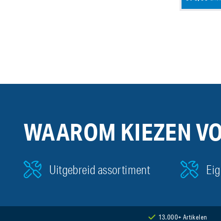
WAAROM KIEZEN V
Uitgebreid assortiment
Eig
13.000+ Artikelen