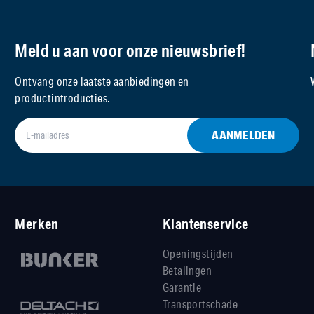
Meld u aan voor onze nieuwsbrief!
Ontvang onze laatste aanbiedingen en
productintroducties.
AANMELDEN
Merken
Klantenservice
Openingstijden
Betalingen
Garantie
Transportschade