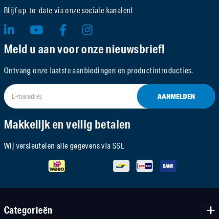
Blijf up-to-date via onze sociale kanalen!
Meld u aan voor onze nieuwsbrief!
Ontvang onze laatste aanbiedingen en productintroducties.
AANMELDEN
Makkelijk en veilig betalen
Wij versleutelen alle gegevens via SSL
Categorieën