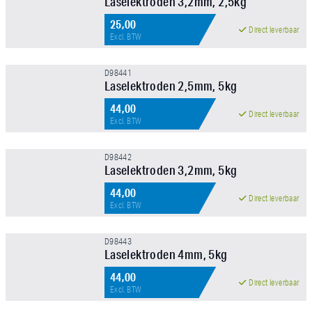
Laselektroden 3,2mm, 2,5kg
25,00
NIEUW!
Direct leverbaar
Excl. BTW
D98441
Laselektroden 2,5mm, 5kg
44,00
NIEUW!
Direct leverbaar
Excl. BTW
D98442
Laselektroden 3,2mm, 5kg
44,00
NIEUW!
Direct leverbaar
Excl. BTW
D98443
Laselektroden 4mm, 5kg
44,00
NIEUW!
Direct leverbaar
Excl. BTW