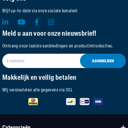
Blijf up-to-date via onze sociale kanalen!
Meld u aan voor onze nieuwsbrief!
Ontvang onze laatste aanbiedingen en productintroducties.
AANMELDEN
Makkelijk en veilig betalen
Wij versleutelen alle gegevens via SSL
Categorieën