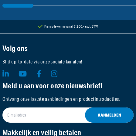
Franco levering vanaf € 200,- excl. BTW
Volg ons
Blijf up-to-date via onze sociale kanalen!
Meld u aan voor onze nieuwsbrief!
Ontvang onze laatste aanbiedingen en productintroducties.
AANMELDEN
Makkelijk en veilig betalen