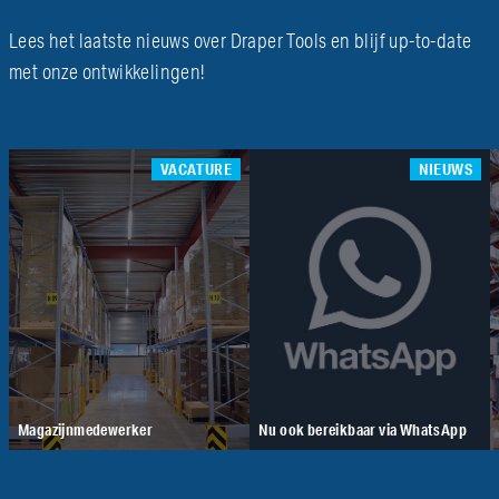
Lees het laatste nieuws over Draper Tools en blijf up-to-date
met onze ontwikkelingen!
VACATURE
NIEUWS
Magazijnmedewerker
Nu ook bereikbaar via WhatsApp