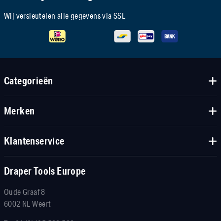
Wij versleutelen alle gegevens via SSL
Categorieën
Merken
Klantenservice
Draper Tools Europe
Oude Graaf 8
6002 NL Weert