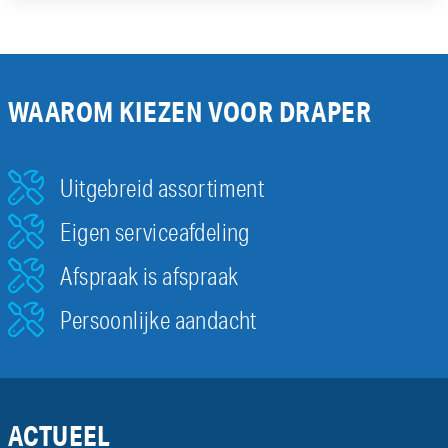
WAAROM KIEZEN VOOR DRAPER
Uitgebreid assortiment
Eigen serviceafdeling
Afspraak is afspraak
Persoonlijke aandacht
ACTUEEL