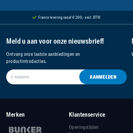
Franco levering vanaf € 200,- excl. BTW
Meld u aan voor onze nieuwsbrief!
Ontvang onze laatste aanbiedingen en
productintroducties.
AANMELDEN
Merken
Klantenservice
Openingstijden