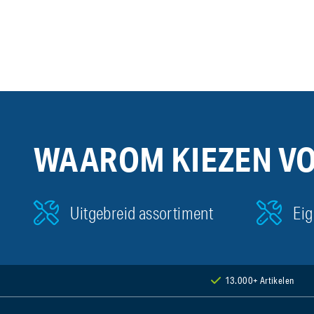
WAAROM KIEZEN V
Uitgebreid assortiment
Eig
13.000+ Artikelen