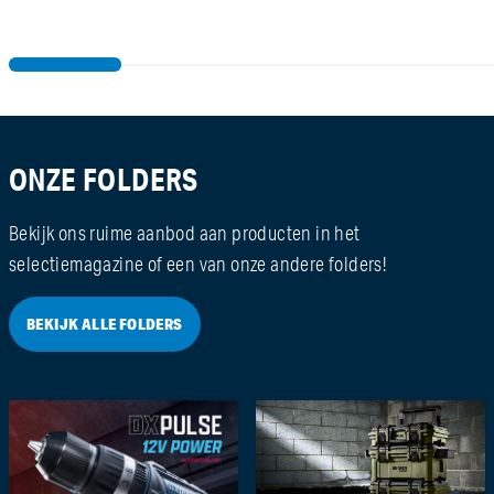
ONZE FOLDERS
Bekijk ons ruime aanbod aan producten in het
selectiemagazine of een van onze andere folders!
BEKIJK ALLE FOLDERS