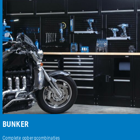
BUNKER
Complete opbergcombinaties