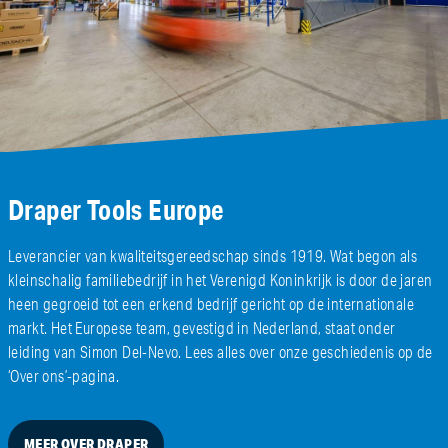
Draper Tools Europe
Leverancier van kwaliteitsgereedschap sinds 1919. Wat begon als
kleinschalig familiebedrijf in het Verenigd Koninkrijk is door de jaren
heen gegroeid tot een erkend bedrijf gericht op de internationale
markt. Het Europese team, gevestigd in Nederland, staat onder
leiding van Simon Del-Nevo. Lees alles over onze geschiedenis op de
‘Over ons’-pagina.
MEER OVER DRAPER