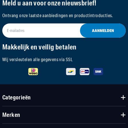
Meld u aan voor onze nieuwsbrief!
Ontvang onze laatste aanbiedingen en productintroducties.
AANMELDEN
Makkelijk en veilig betalen
Wij versleutelen alle gegevens via SSL
Categorieën
Merken