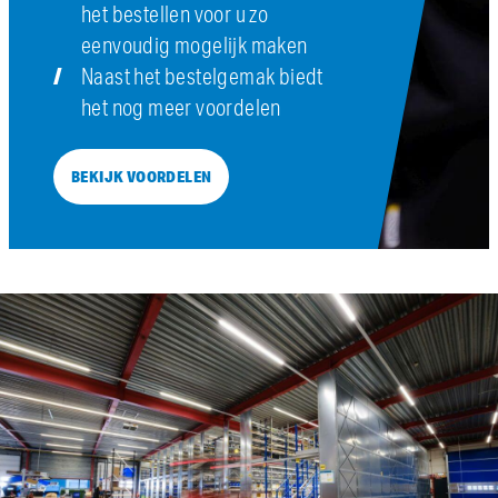
het bestellen voor u zo
eenvoudig mogelijk maken
Naast het bestelgemak biedt
het nog meer voordelen
BEKIJK VOORDELEN