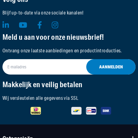
Blijf up-to-date via onze sociale kanalen!
Meld u aan voor onze nieuwsbrief!
Ontvang onze laatste aanbiedingen en productintroducties.
AANMELDEN
Makkelijk en veilig betalen
Wij versleutelen alle gegevens via SSL