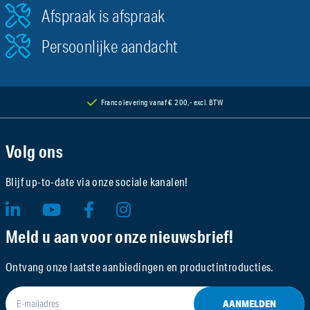
Afspraak is afspraak
Persoonlijke aandacht
Franco levering vanaf € 200,- excl. BTW
Volg ons
Blijf up-to-date via onze sociale kanalen!
Meld u aan voor onze nieuwsbrief!
Ontvang onze laatste aanbiedingen en productintroducties.
AANMELDEN