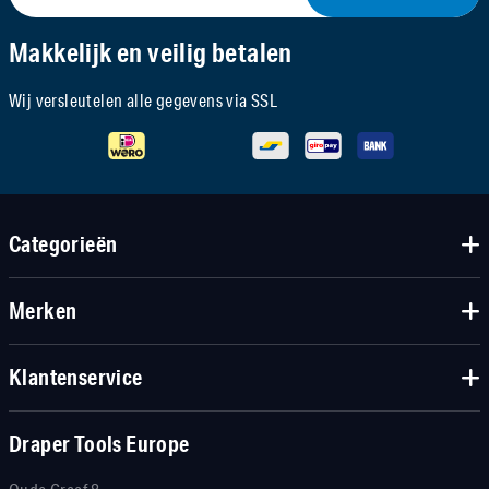
Makkelijk en veilig betalen
Wij versleutelen alle gegevens via SSL
Categorieën
Merken
Klantenservice
Draper Tools Europe