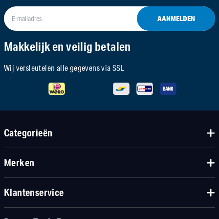
AANMELDEN
Makkelijk en veilig betalen
Wij versleutelen alle gegevens via SSL
Categorieën
Merken
Klantenservice