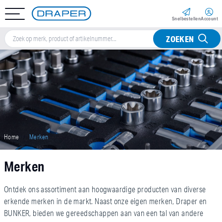
Snel­bestellen
Account
ZOEKEN
Home
Merken
Merken
Ontdek ons assortiment aan hoogwaardige producten van diverse
erkende merken in de markt. Naast onze eigen merken, Draper en
BUNKER, bieden we gereedschappen aan van een tal van andere