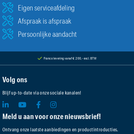
Eigen serviceafdeling
Afspraak is afspraak
Persoonlijke aandacht
Franco levering vanaf € 200,- excl. BTW
Volg ons
Blijf up-to-date via onze sociale kanalen!
Meld u aan voor onze nieuwsbrief!
Ontvang onze laatste aanbiedingen en productintroducties.