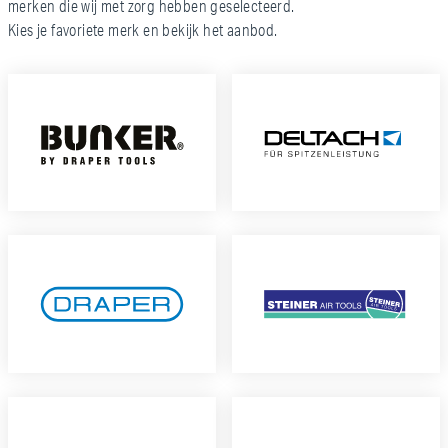
merken die wij met zorg hebben geselecteerd.
Kies je favoriete merk en bekijk het aanbod.