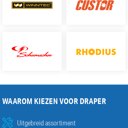
WAAROM KIEZEN VOOR DRAPER
Uitgebreid assortiment