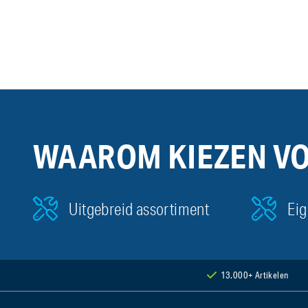
WAAROM KIEZEN V
Uitgebreid assortiment
Eig
13.000+ Artikelen