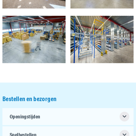
Bestellen en bezorgen
Openingstijden
Snelbestellen