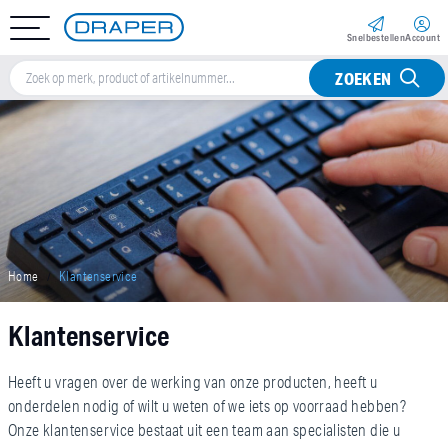
Snel­bestellen
Account
ZOEKEN
Home
Klantenservice
Klantenservice
Heeft u vragen over de werking van onze producten, heeft u
onderdelen nodig of wilt u weten of we iets op voorraad hebben?
Onze klantenservice bestaat uit een team aan specialisten die u