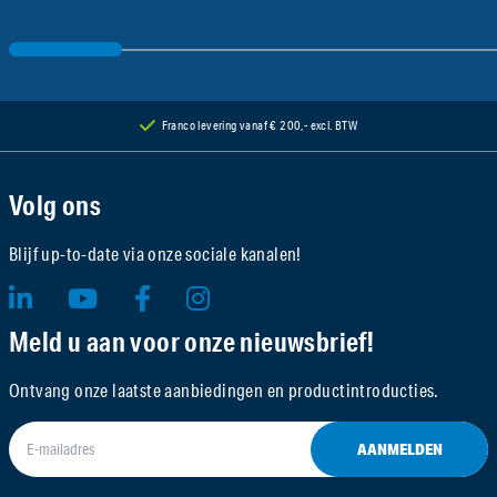
Franco levering vanaf € 200,- excl. BTW
Volg ons
Blijf up-to-date via onze sociale kanalen!
Meld u aan voor onze nieuwsbrief!
Ontvang onze laatste aanbiedingen en productintroducties.
AANMELDEN