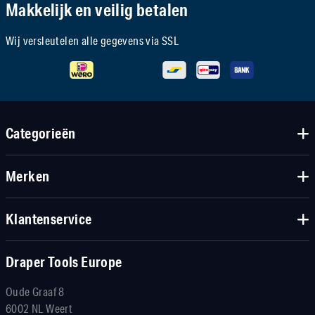
Makkelijk en veilig betalen
Wij versleutelen alle gegevens via SSL
Categorieën
Merken
Klantenservice
Draper Tools Europe
Oude Graaf 8
6002 NL Weert