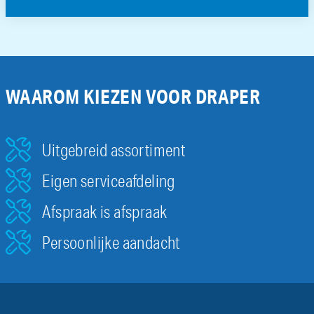
WAAROM KIEZEN VOOR DRAPER
Uitgebreid assortiment
Eigen serviceafdeling
Afspraak is afspraak
Persoonlijke aandacht