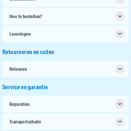
Hoe te bestellen?
Leveringen
Retourneren en ruilen
Retouren
Service en garantie
Reparaties
Transportschade