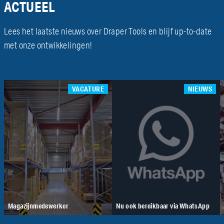
ACTUEEL
Lees het laatste nieuws over Draper Tools en blijf up-to-date
met onze ontwikkelingen!
VACATURE
NIEUWS
Magazijnmedewerker
Nu ook bereikbaar via WhatsApp