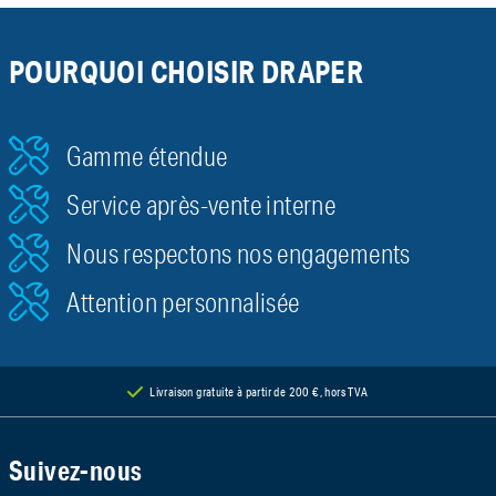
POURQUOI CHOISIR DRAPER
Gamme étendue
Service après-vente interne
Nous respectons nos engagements
Attention personnalisée
Livraison gratuite à partir de 200 €, hors TVA
Suivez-nous