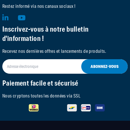
Restez informé via nos canaux sociaux !
Inscrivez-vous à notre bulletin
d'information !
Recevez nos dernières offres et lancements de produits.
ABONNEZ-VOUS
Paiement facile et sécurisé
Nous cryptons toutes les données via SSL