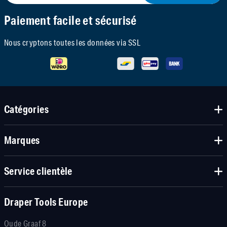
Paiement facile et sécurisé
Nous cryptons toutes les données via SSL
Catégories
Marques
Service clientèle
Draper Tools Europe
Oude Graaf 8