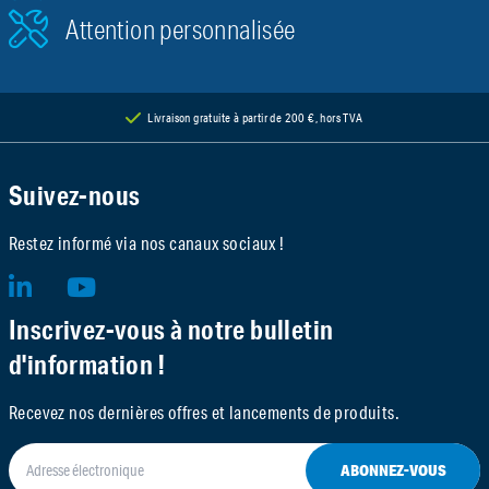
Attention personnalisée
Livraison gratuite à partir de 200 €, hors TVA
Suivez-nous
Restez informé via nos canaux sociaux !
Inscrivez-vous à notre bulletin
d'information !
Recevez nos dernières offres et lancements de produits.
ABONNEZ-VOUS