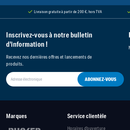
Livraison gratuite à partir de 200 €, hors TVA
Inscrivez-vous à notre bulletin
d'information !
Recevez nos dernières offres et lancements de
produits.
ABONNEZ-VOUS
Marques
Service clientèle
Horaires d’ouverture