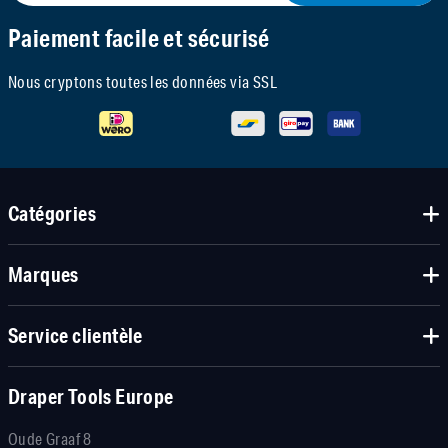
Paiement facile et sécurisé
Nous cryptons toutes les données via SSL
Catégories
Marques
Service clientèle
Draper Tools Europe
Oude Graaf 8