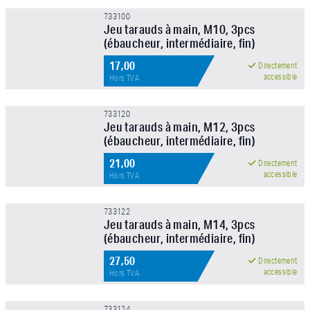
733100
Jeu tarauds à main, M10, 3pcs
(ébaucheur, intermédiaire, fin)
17,00
Directement
accessible
Hors TVA
733120
Jeu tarauds à main, M12, 3pcs
(ébaucheur, intermédiaire, fin)
21,00
Directement
accessible
Hors TVA
733122
Jeu tarauds à main, M14, 3pcs
(ébaucheur, intermédiaire, fin)
27,50
Directement
accessible
Hors TVA
733124