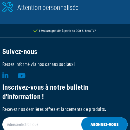
Attention personnalisée
Livraison gratuite à partir de 200 €, hors TVA
Suivez-nous
Restez informé via nos canaux sociaux !
Inscrivez-vous à notre bulletin
d'information !
Recevez nos dernières offres et lancements de produits.
ABONNEZ-VOUS