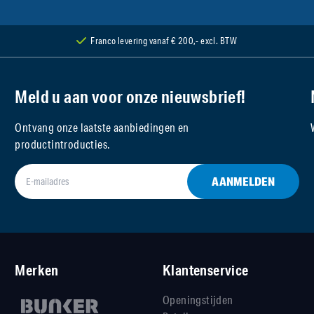
Franco levering vanaf € 200,- excl. BTW
Meld u aan voor onze nieuwsbrief!
Ontvang onze laatste aanbiedingen en
productintroducties.
AANMELDEN
Merken
Klantenservice
Openingstijden