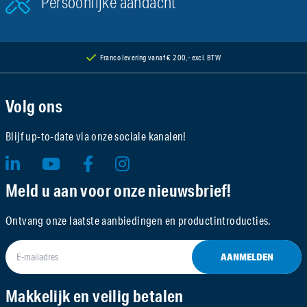
Persoonlijke aandacht
Franco levering vanaf € 200,- excl. BTW
Volg ons
Blijf up-to-date via onze sociale kanalen!
Meld u aan voor onze nieuwsbrief!
Ontvang onze laatste aanbiedingen en productintroducties.
AANMELDEN
Makkelijk en veilig betalen