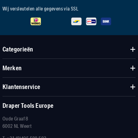
Wij versleutelen alle gegevens via SSL
Categorieën
Merken
Klantenservice
Draper Tools Europe
Oude Graaf 8
6002 NL Weert