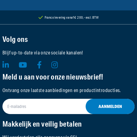
Franco levering vanaf € 200,- excl. BTW
Volg ons
Blijf up-to-date via onze sociale kanalen!
Meld u aan voor onze nieuwsbrief!
Ontvang onze laatste aanbiedingen en productintroducties.
AANMELDEN
Makkelijk en veilig betalen