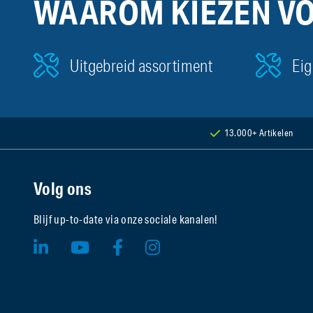
WAAROM KIEZEN V
Uitgebreid assortiment
Eig
13.000+ Artikelen
Volg ons
Blijf up-to-date via onze sociale kanalen!