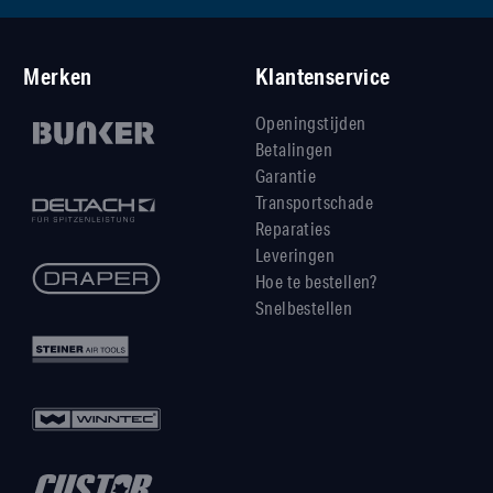
Merken
Klantenservice
Openingstijden
Betalingen
Garantie
Transportschade
Reparaties
Leveringen
Hoe te bestellen?
Snelbestellen