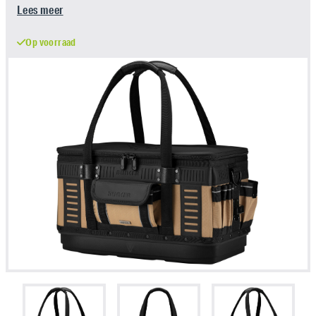
Lees meer
Op voorraad