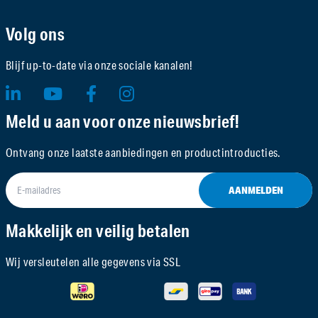
Volg ons
Blijf up-to-date via onze sociale kanalen!
Meld u aan voor onze nieuwsbrief!
Ontvang onze laatste aanbiedingen en productintroducties.
AANMELDEN
Makkelijk en veilig betalen
Wij versleutelen alle gegevens via SSL