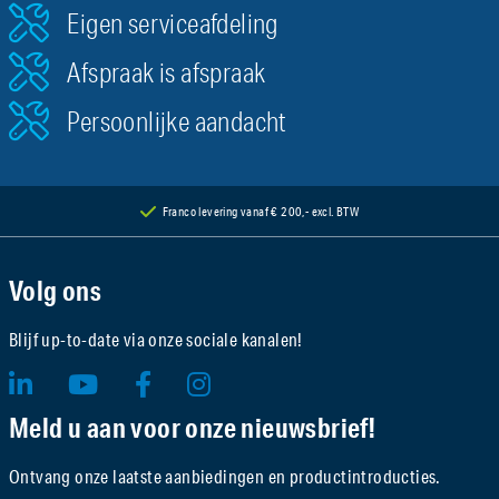
Eigen serviceafdeling
Afspraak is afspraak
Persoonlijke aandacht
Franco levering vanaf € 200,- excl. BTW
Volg ons
Blijf up-to-date via onze sociale kanalen!
Meld u aan voor onze nieuwsbrief!
Ontvang onze laatste aanbiedingen en productintroducties.