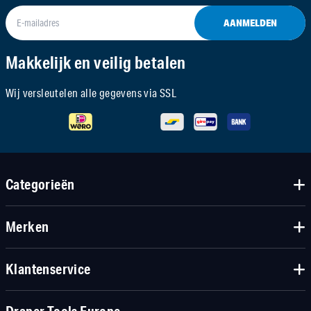
AANMELDEN
Makkelijk en veilig betalen
Wij versleutelen alle gegevens via SSL
Categorieën
Merken
Klantenservice