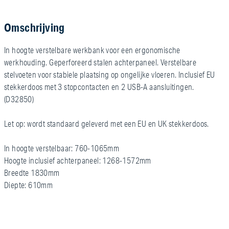
Omschrijving
In hoogte verstelbare werkbank voor een ergonomische
werkhouding. Geperforeerd stalen achterpaneel. Verstelbare
stelvoeten voor stabiele plaatsing op ongelijke vloeren. Inclusief EU
stekkerdoos met 3 stopcontacten en 2 USB-A aansluitingen.
(D32850)
Let op: wordt standaard geleverd met een EU en UK stekkerdoos.
In hoogte verstelbaar: 760-1065mm
Hoogte inclusief achterpaneel: 1268-1572mm
Breedte 1830mm
Diepte: 610mm