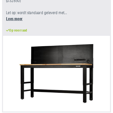
(D32850)
Let op: wordt standaard geleverd met...
Lees meer
Op voorraad