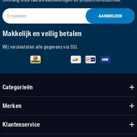
AANMELDEN
Makkelijk en veilig betalen
Wij versleutelen alle gegevens via SSL
Categorieën
Merken
Klantenservice