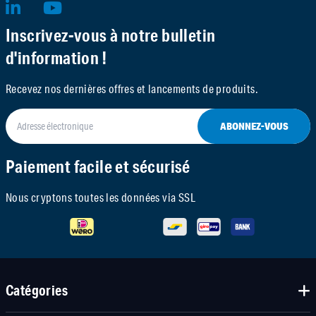
Inscrivez-vous à notre bulletin
d'information !
Recevez nos dernières offres et lancements de produits.
ABONNEZ-VOUS
Paiement facile et sécurisé
Nous cryptons toutes les données via SSL
Catégories