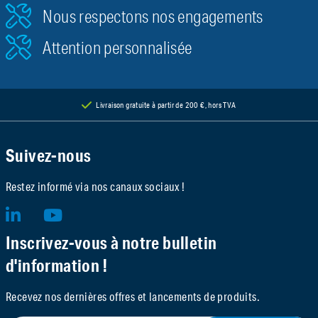
Nous respectons nos engagements
Attention personnalisée
Livraison gratuite à partir de 200 €, hors TVA
Suivez-nous
Restez informé via nos canaux sociaux !
Inscrivez-vous à notre bulletin
d'information !
Recevez nos dernières offres et lancements de produits.