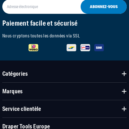
ABONNEZ-VOUS
Paiement facile et sécurisé
Nous cryptons toutes les données via SSL
Catégories
Marques
Service clientèle
Draper Tools Europe