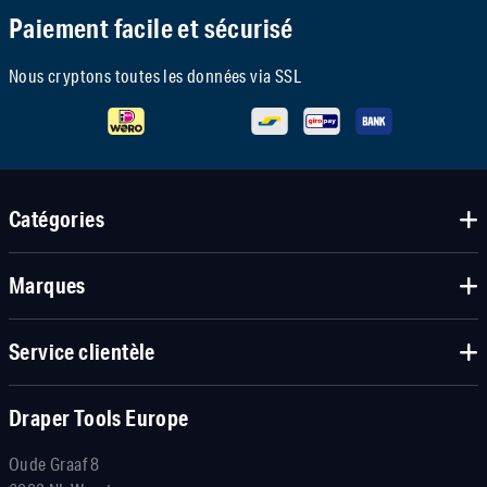
Paiement facile et sécurisé
Nous cryptons toutes les données via SSL
Catégories
Marques
Service clientèle
Draper Tools Europe
Oude Graaf 8