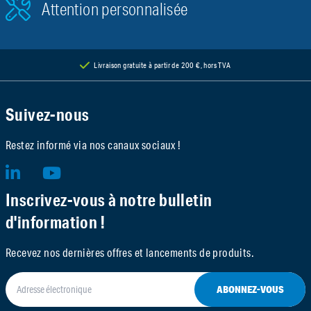
Attention personnalisée
Livraison gratuite à partir de 200 €, hors TVA
Suivez-nous
Restez informé via nos canaux sociaux !
Inscrivez-vous à notre bulletin
d'information !
Recevez nos dernières offres et lancements de produits.
ABONNEZ-VOUS