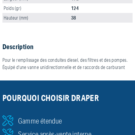
124
Poids (gr)
38
Hauteur (mm)
Description
Pour le remplissage des conduites diesel, des filtres et des pompes.
Équipé d'une vanne unidirectionnelle et de raccords de carburant
POURQUOI CHOISIR DRAPER
Gamme étendue
Service après-vente interne