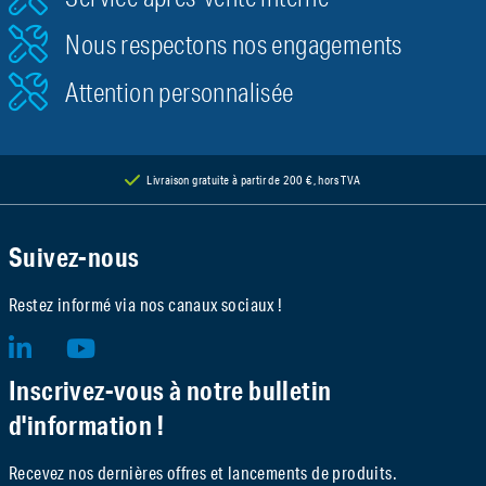
Nous respectons nos engagements
Attention personnalisée
Livraison gratuite à partir de 200 €, hors TVA
Suivez-nous
Restez informé via nos canaux sociaux !
Inscrivez-vous à notre bulletin
d'information !
Recevez nos dernières offres et lancements de produits.