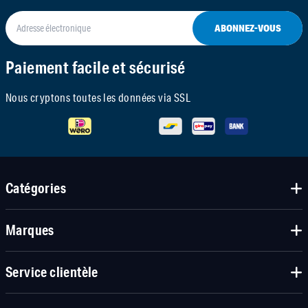
ABONNEZ-VOUS
Paiement facile et sécurisé
Nous cryptons toutes les données via SSL
Catégories
Marques
Service clientèle